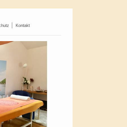
chutz
Kontakt