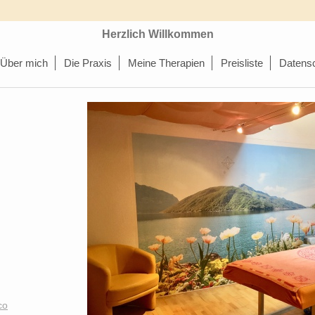
Herzlich Willkommen
Über mich
Die Praxis
Meine Therapien
Preisliste
Datens
co