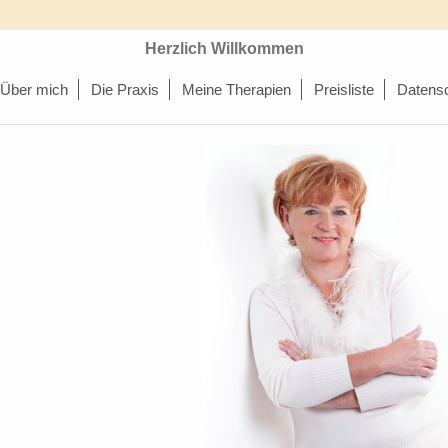
Herzlich Willkommen
Über mich
Die Praxis
Meine Therapien
Preisliste
Datens