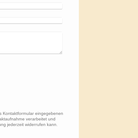
das Kontaktformular eingegebenen
aktaufnahme verarbeitet und
ung jederzeit widerrufen kann.