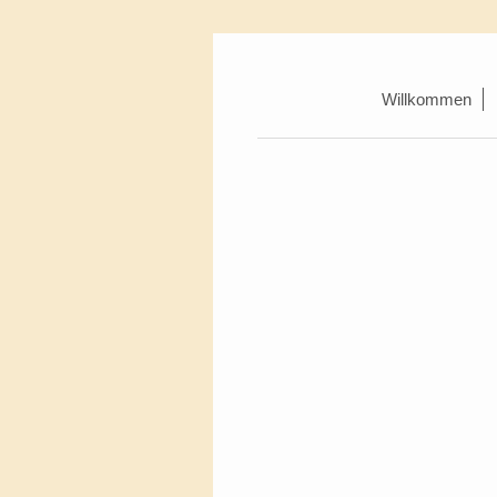
Willkommen