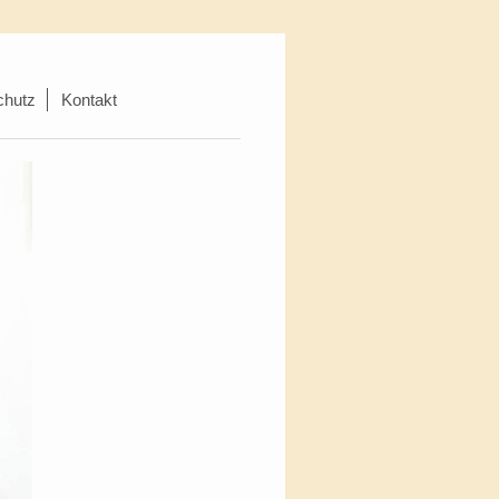
chutz
Kontakt