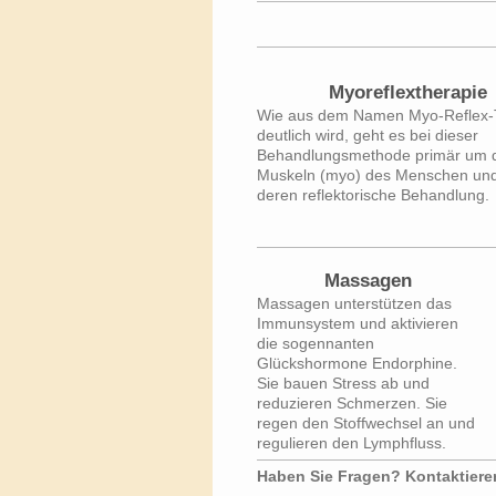
Myoreflextherapie
Wie aus dem Namen Myo-Reflex-
deutlich wird, geht es bei dieser
Behandlungsmethode primär um 
Muskeln (myo) des Menschen un
deren reflektorische Behandlung.
Massagen
Massagen unterstützen das
Immunsystem und aktivieren
die sogennanten
Glückshormone Endorphine.
Sie bauen Stress ab und
reduzieren Schmerzen. Sie
regen den Stoffwechsel an und
regulieren den Lymphfluss.
Haben Sie Fragen? 